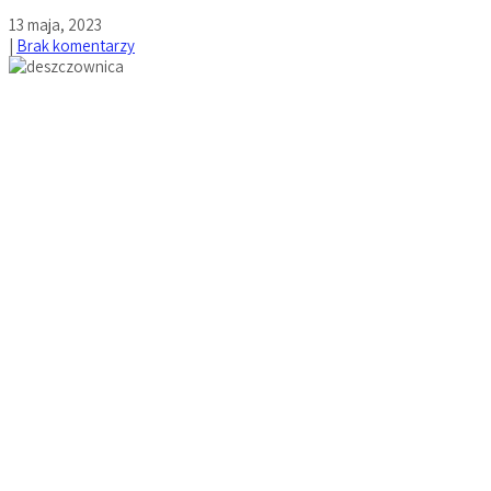
13 maja, 2023
|
Brak komentarzy