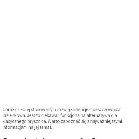
Coraz częściej stosowanym rozwiązaniem jest deszczownica
łazienkowa. Jest to ciekawa i funkcjonalna alternatywa dla
klasycznego prysznica. Warto zapoznać się z najważniejszymi
informacjami na jej temat.