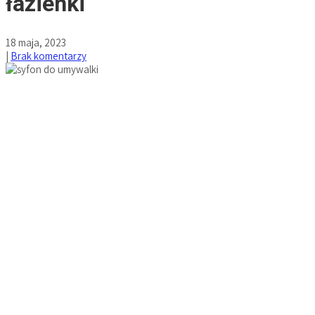
łazienki
18 maja, 2023
|
Brak komentarzy